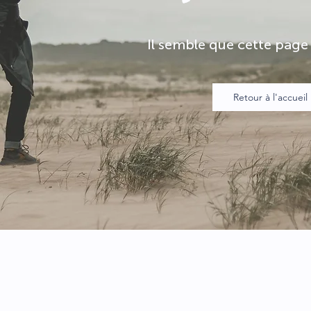
Il semble que cette page 
Retour à l'accueil