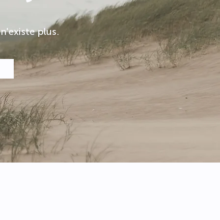
n'existe plus.