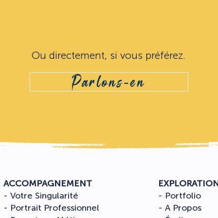
Ou directement, si vous préférez.
Parlons-en
ACCOMPAGNEMENT
EXPLORATIO
- Votre Singularité
- Portfolio
- Portrait Professionnel
- A Propos