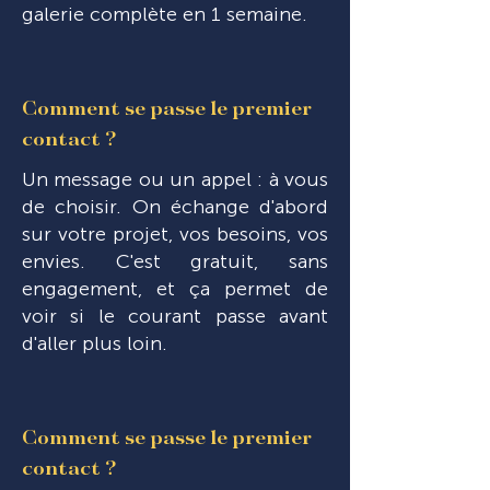
galerie complète en 1 semaine.
Comment se passe le premier
contact ?
Un message ou un appel : à vous
de choisir. On échange d'abord
sur votre projet, vos besoins, vos
envies. C'est gratuit, sans
engagement, et ça permet de
voir si le courant passe avant
d'aller plus loin.
Comment se passe le premier
contact ?