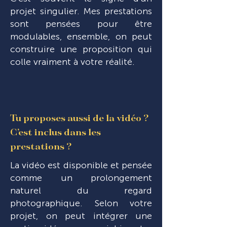
projet singulier. Mes prestations
sont pensées pour être
modulables, ensemble, on peut
construire une proposition qui
colle vraiment à votre réalité.
Tu proposes aussi de la vidéo ?
C’est inclus dans les
prestations ?
La vidéo est disponible et pensée
comme un prolongement
naturel du regard
photographique. Selon votre
projet, on peut intégrer une