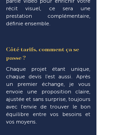
partie vidéo pour enrichir votre
récit visuel, ce sera une
prestation complémentaire,
définie ensemble.
Côté tarifs, comment ça se
passe ?
Chaque projet étant unique,
chaque devis l'est aussi. Après
un premier échange, je vous
envoie une proposition claire,
ajustée et sans surprise, toujours
avec l'envie de trouver le bon
équilibre entre vos besoins et
vos moyens.