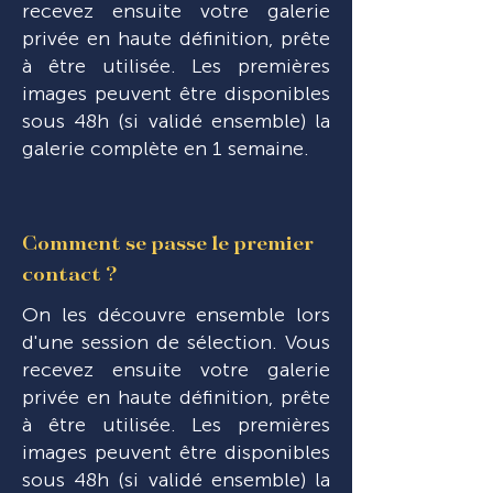
recevez ensuite votre galerie
privée en haute définition, prête
à être utilisée. Les premières
images peuvent être disponibles
sous 48h (si validé ensemble) la
galerie complète en 1 semaine.
Comment se passe le premier
contact ?
On les découvre ensemble lors
d'une session de sélection. Vous
recevez ensuite votre galerie
privée en haute définition, prête
à être utilisée. Les premières
images peuvent être disponibles
sous 48h (si validé ensemble) la