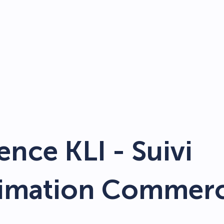
ence KLI - Suivi
imation Commerc