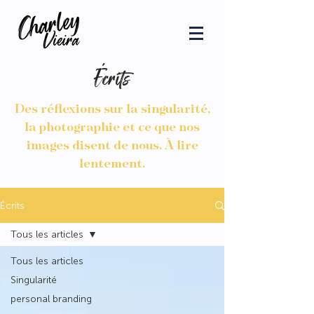
Écrits
Des réflexions sur la singularité,
la photographie et ce que nos
images disent de nous. À lire
lentement.
Écrits
Tous les articles
Tous les articles
Singularité
personal branding