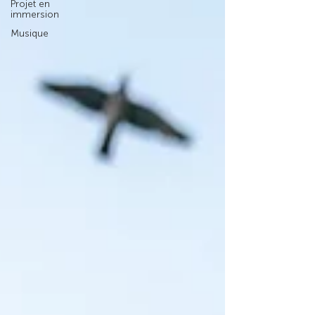
Projet en
immersion
Musique